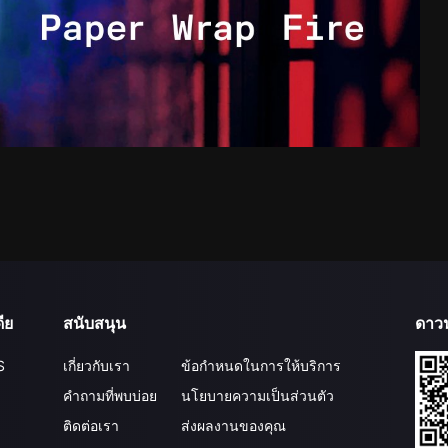
ีย
สนับสนุน
ดาว
S
เกี่ยวกับเรา
ข้อกำหนดในการให้บริการ
คำถามที่พบบ่อย
นโยบายความเป็นส่วนตัว
ติดต่อเรา
ส่งผลงานของคุณ