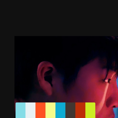
ตัวอย่าง
ภาพนิ่ง
เนื้อหาที่แนะนำ
รายละเอียด