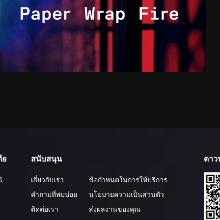
ีย
สนับสนุน
ดาว
S
เกี่ยวกับเรา
ข้อกำหนดในการให้บริการ
คำถามที่พบบ่อย
นโยบายความเป็นส่วนตัว
ติดต่อเรา
ส่งผลงานของคุณ