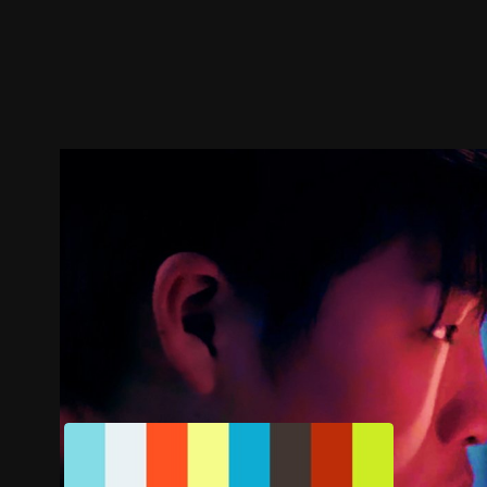
ตัวอย่าง
ภาพนิ่ง
เนื้อหาที่แนะนำ
รายละเอียด