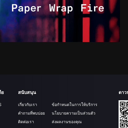
ีย
สนับสนุน
ดาว
S
เกี่ยวกับเรา
ข้อกำหนดในการให้บริการ
คำถามที่พบบ่อย
นโยบายความเป็นส่วนตัว
ติดต่อเรา
ส่งผลงานของคุณ