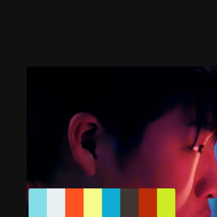
ตัวอย่าง
ภาพนิ่ง
เนื้อหาที่แนะนำ
รายละเอียด