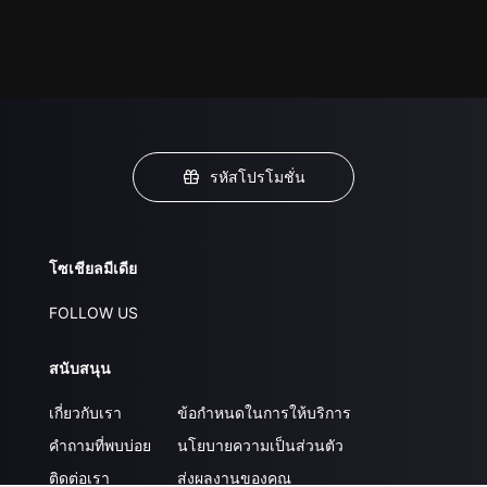
รหัสโปรโมชั่น
โซเชียลมีเดีย
FOLLOW US
สนับสนุน
เกี่ยวกับเรา
ข้อกำหนดในการให้บริการ
คำถามที่พบบ่อย
นโยบายความเป็นส่วนตัว
ติดต่อเรา
ส่งผลงานของคุณ