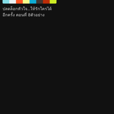
ปลดล็อกหัวใจ...ให้รักใครได้
อีกครั้ง ตอนที่ 8ตัวอย่าง