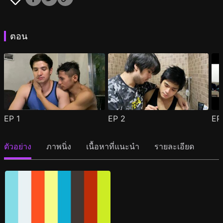
ตอน
EP
1
EP
2
E
ตัวอย่าง
ภาพนิ่ง
เนื้อหาที่แนะนำ
รายละเอียด