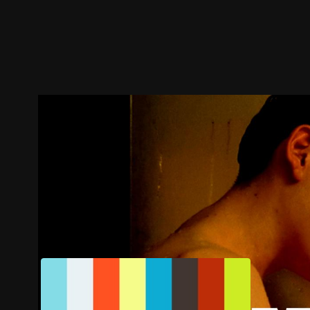
ตัวอย่าง
ภาพนิ่ง
เนื้อหาที่แนะนำ
รายละเอียด