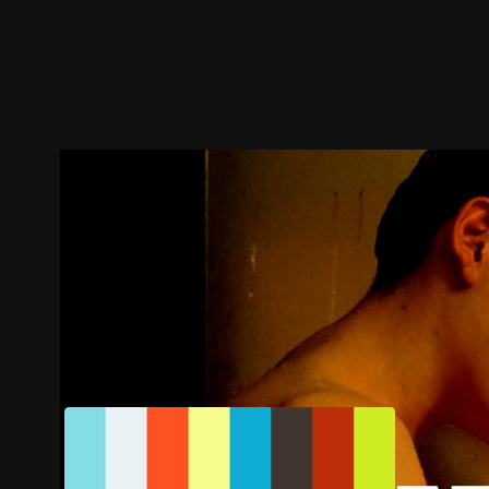
ตัวอย่าง
ภาพนิ่ง
เนื้อหาที่แนะนำ
รายละเอียด