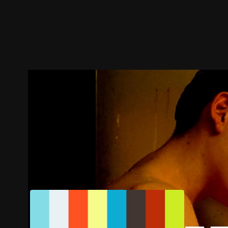
ตัวอย่าง
ภาพนิ่ง
เนื้อหาที่แนะนำ
รายละเอียด