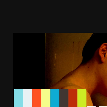
ตัวอย่าง
ภาพนิ่ง
เนื้อหาที่แนะนำ
รายละเอียด