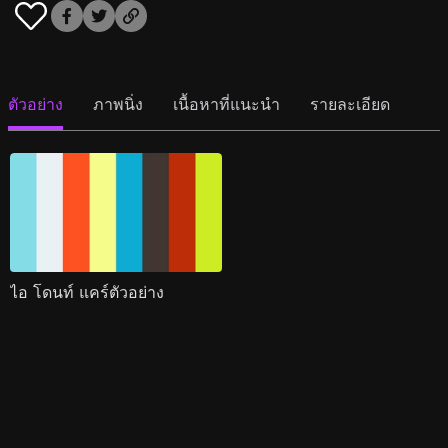
ตัวอย่าง
ภาพนิ่ง
เนื้อหาที่แนะนำ
รายละเอียด
ไอ โดนท์ แคร์ตัวอย่าง