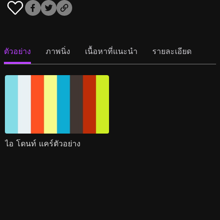
ตัวอย่าง
ภาพนิ่ง
เนื้อหาที่แนะนำ
รายละเอียด
ไอ โดนท์ แคร์ตัวอย่าง