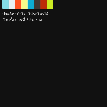
ปลดล็อกหัวใจ...ให้รักใครได้
อีกครั้ง ตอนที่ 5ตัวอย่าง