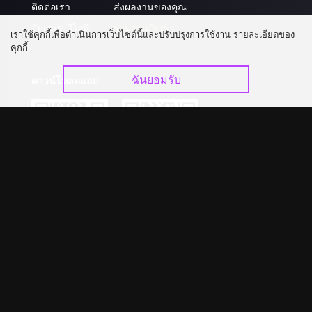
ติดต่อเรา
ส่งผลงานของคุณ
อัปเกรด วีไอพี
ร่วมงานกับเรา
เราใช้คุกกี้เพื่อดำเนินการเว็บไซต์นี้และปรับปรุงการใช้งาน รายละเอียดของ
คุกกี้
ฉันยอมรับ
ดาวน์โหลดแอป