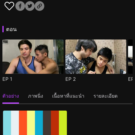
ตอน
EP
1
EP
2
E
ตัวอย่าง
ภาพนิ่ง
เนื้อหาที่แนะนำ
รายละเอียด