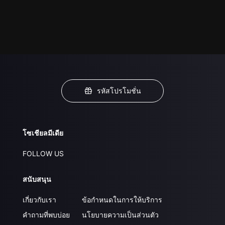
รหัสโปรโมชั่น
โซเชียลมีเดีย
FOLLOW US
สนับสนุน
เกี่ยวกับเรา
ข้อกำหนดในการให้บริการ
คำถามที่พบบ่อย
นโยบายความเป็นส่วนตัว