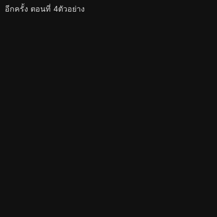
อีกครั้ง ตอนที่ 4ตัวอย่าง