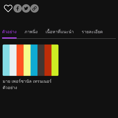
ตัวอย่าง
ภาพนิ่ง
เนื้อหาที่แนะนำ
รายละเอียด
มาย เพอร์ซานัล เทรนเนอร์
ตัวอย่าง