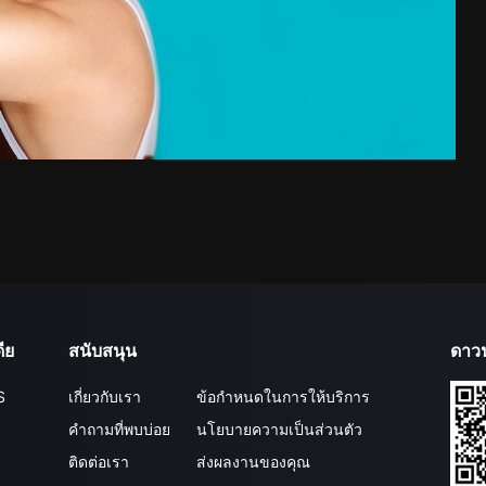
ีย
สนับสนุน
ดาว
S
เกี่ยวกับเรา
ข้อกำหนดในการให้บริการ
คำถามที่พบบ่อย
นโยบายความเป็นส่วนตัว
ติดต่อเรา
ส่งผลงานของคุณ