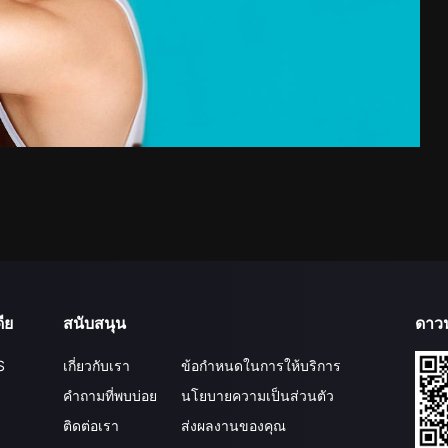
ีย
สนับสนุน
ดาว
S
เกี่ยวกับเรา
ข้อกำหนดในการให้บริการ
คำถามที่พบบ่อย
นโยบายความเป็นส่วนตัว
ติดต่อเรา
ส่งผลงานของคุณ