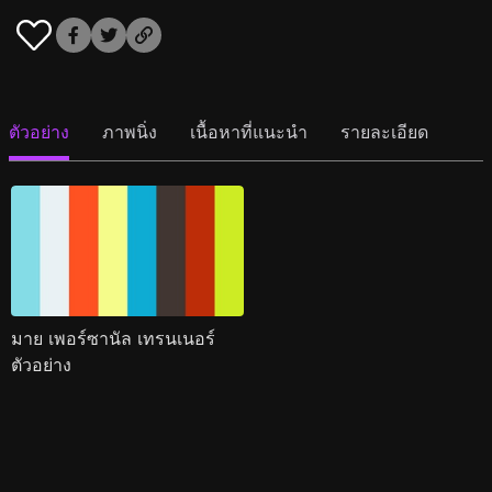
ตัวอย่าง
ภาพนิ่ง
เนื้อหาที่แนะนำ
รายละเอียด
มาย เพอร์ซานัล เทรนเนอร์
ตัวอย่าง