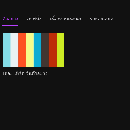
ตัวอย่าง
ภาพนิ่ง
เนื้อหาที่แนะนำ
รายละเอียด
เดอะ เทิร์ด วันตัวอย่าง