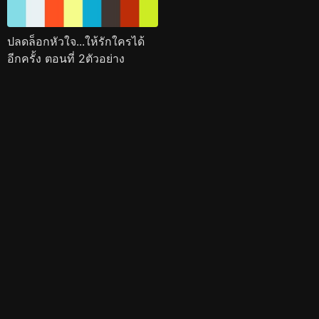
ปลดล็อกหัวใจ...ให้รักใครได้
อีกครั้ง ตอนที่ 2ตัวอย่าง