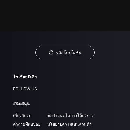
รหัสโปรโมชั่น
โซเชียลมีเดีย
FOLLOW US
สนับสนุน
เกี่ยวกับเรา
ข้อกำหนดในการให้บริการ
คำถามที่พบบ่อย
นโยบายความเป็นส่วนตัว