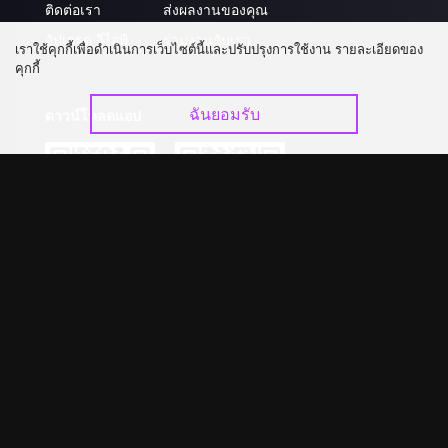
ติดต่อเรา
ส่งผลงานของคุณ
อัปเกรด วีไอพี
ร่วมงานกับเรา
เราใช้คุกกี้เพื่อดำเนินการเว็บไซต์นี้และปรับปรุงการใช้งาน รายละเอียดของ
คุกกี้
ฉันยอมรับ
ดาวน์โหลดแอป