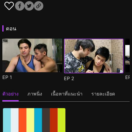
ตอน
EP
1
E
EP
2
ตัวอย่าง
ภาพนิ่ง
เนื้อหาที่แนะนำ
รายละเอียด