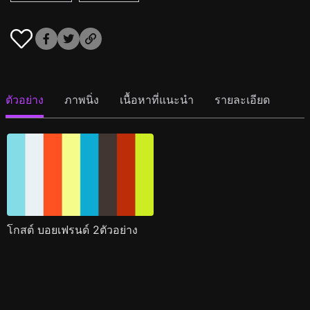
ตัวอย่าง
ภาพนิ่ง
เนื้อหาที่แนะนำ
รายละเอียด
โกสต์ บอยเฟรนด์ 2ตัวอย่าง