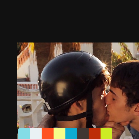
ตัวอย่าง
ภาพนิ่ง
เนื้อหาที่แนะนำ
รายละเอียด