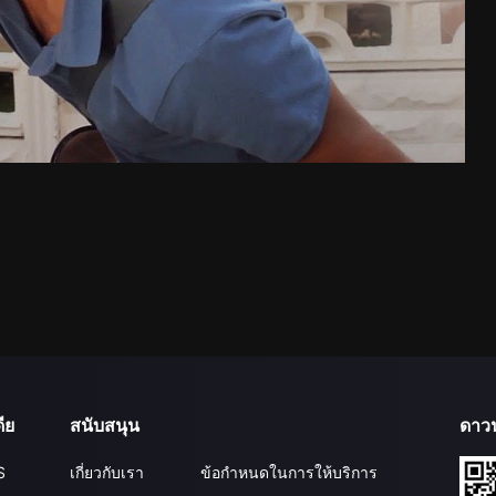
ีย
สนับสนุน
ดาว
S
เกี่ยวกับเรา
ข้อกำหนดในการให้บริการ