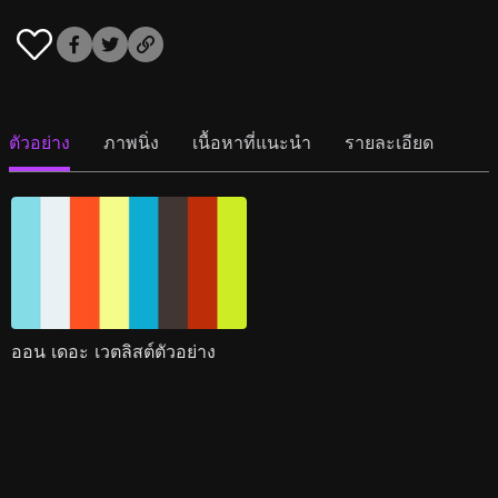
ตัวอย่าง
ภาพนิ่ง
เนื้อหาที่แนะนำ
รายละเอียด
ออน เดอะ เวตลิสต์ตัวอย่าง