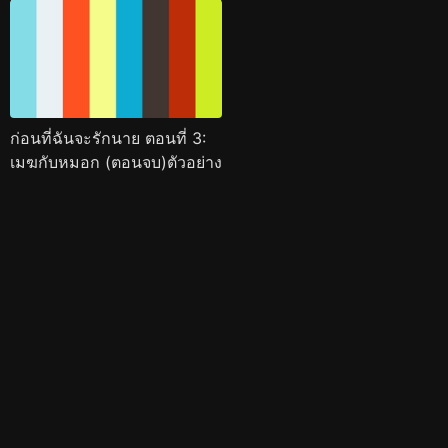
ก่อนที่ฉันจะรักนาย ตอนที่ 3:
เมฆกับหมอก (ตอนจบ)ตัวอย่าง