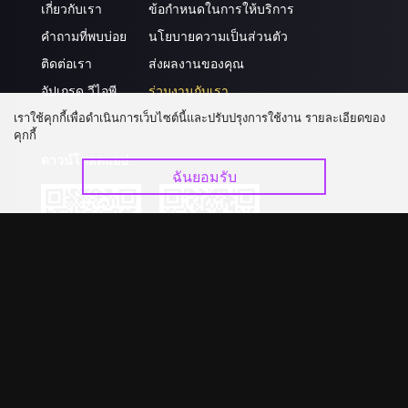
เกี่ยวกับเรา
ข้อกำหนดในการให้บริการ
คำถามที่พบบ่อย
นโยบายความเป็นส่วนตัว
ติดต่อเรา
ส่งผลงานของคุณ
อัปเกรด วีไอพี
ร่วมงานกับเรา
เราใช้คุกกี้เพื่อดำเนินการเว็บไซต์นี้และปรับปรุงการใช้งาน รายละเอียดของ
คุกกี้
ดาวน์โหลดแอป
ฉันยอมรับ