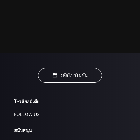
รหัสโปรโมชั่น
โซเชียลมีเดีย
FOLLOW US
สนับสนุน