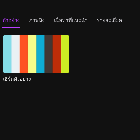
ตัวอย่าง
ภาพนิ่ง
เนื้อหาที่แนะนำ
รายละเอียด
เฮิร์ตตัวอย่าง