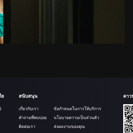
ีย
สนับสนุน
ดาว
S
เกี่ยวกับเรา
ข้อกำหนดในการให้บริการ
คำถามที่พบบ่อย
นโยบายความเป็นส่วนตัว
ติดต่อเรา
ส่งผลงานของคุณ