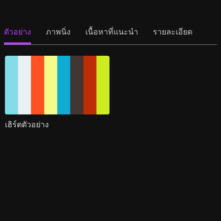
ตัวอย่าง
ภาพนิ่ง
เนื้อหาที่แนะนำ
รายละเอียด
เฮิร์ตตัวอย่าง