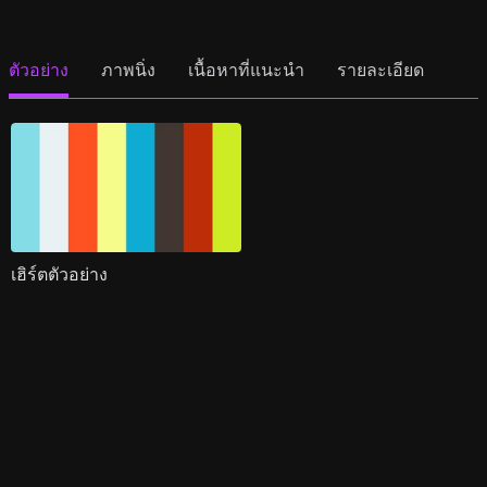
ตัวอย่าง
ภาพนิ่ง
เนื้อหาที่แนะนำ
รายละเอียด
เฮิร์ตตัวอย่าง