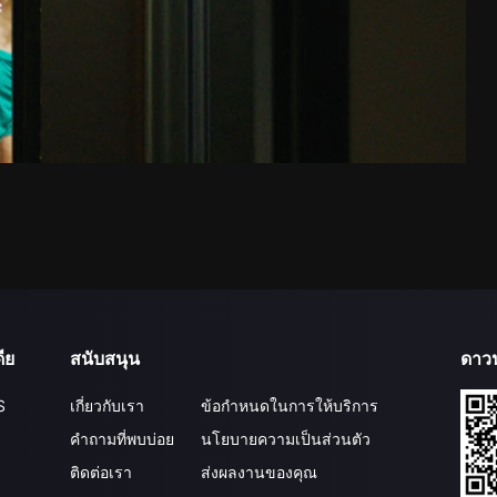
ีย
สนับสนุน
ดาว
S
เกี่ยวกับเรา
ข้อกำหนดในการให้บริการ
คำถามที่พบบ่อย
นโยบายความเป็นส่วนตัว
ติดต่อเรา
ส่งผลงานของคุณ