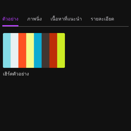
ตัวอย่าง
ภาพนิ่ง
เนื้อหาที่แนะนำ
รายละเอียด
เฮิร์ตตัวอย่าง