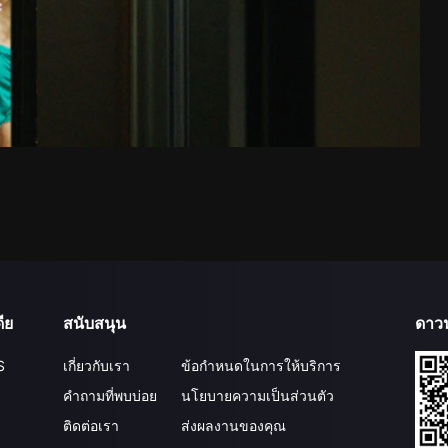
ีย
สนับสนุน
ดาว
S
เกี่ยวกับเรา
ข้อกำหนดในการให้บริการ
คำถามที่พบบ่อย
นโยบายความเป็นส่วนตัว
ติดต่อเรา
ส่งผลงานของคุณ