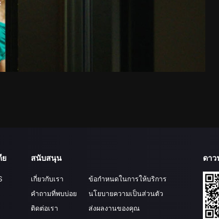
ีย
สนับสนุน
ดาว
S
เกี่ยวกับเรา
ข้อกำหนดในการให้บริการ
คำถามที่พบบ่อย
นโยบายความเป็นส่วนตัว
ติดต่อเรา
ส่งผลงานของคุณ