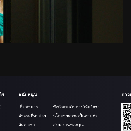
ีย
สนับสนุน
ดาว
S
เกี่ยวกับเรา
ข้อกำหนดในการให้บริการ
คำถามที่พบบ่อย
นโยบายความเป็นส่วนตัว
ติดต่อเรา
ส่งผลงานของคุณ