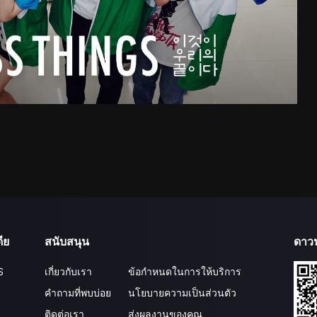
ีย
สนับสนุน
ดาว
S
เกี่ยวกับเรา
ข้อกำหนดในการให้บริการ
คำถามที่พบบ่อย
นโยบายความเป็นส่วนตัว
ติดต่อเรา
ส่งผลงานของคุณ