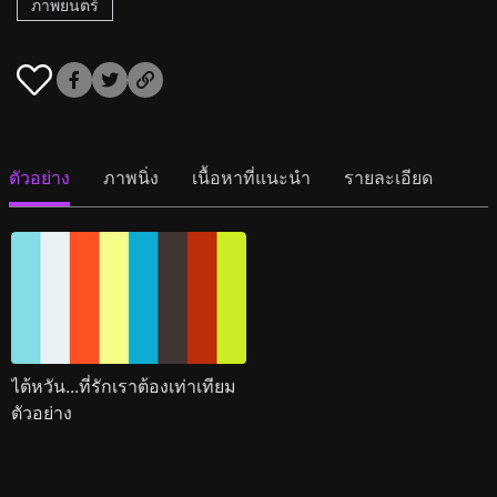
ภาพยนตร์
ตัวอย่าง
ภาพนิ่ง
เนื้อหาที่แนะนำ
รายละเอียด
ไต้หวัน...ที่รักเราต้องเท่าเทียม
ตัวอย่าง