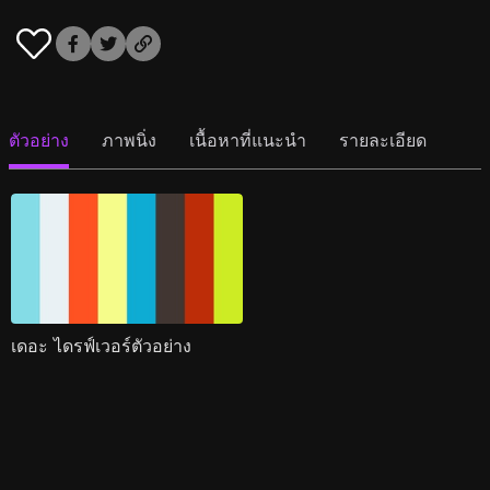
ตัวอย่าง
ภาพนิ่ง
เนื้อหาที่แนะนำ
รายละเอียด
เดอะ ไดรฟ์เวอร์ตัวอย่าง