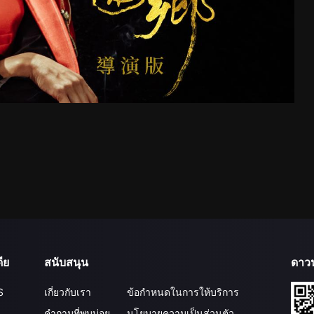
ีย
สนับสนุน
ดาว
S
เกี่ยวกับเรา
ข้อกำหนดในการให้บริการ
คำถามที่พบบ่อย
นโยบายความเป็นส่วนตัว