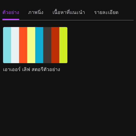
ตัวอย่าง
ภาพนิ่ง
เนื้อหาที่แนะนำ
รายละเอียด
เอาเออร์ เลิฟ สตอรีตัวอย่าง