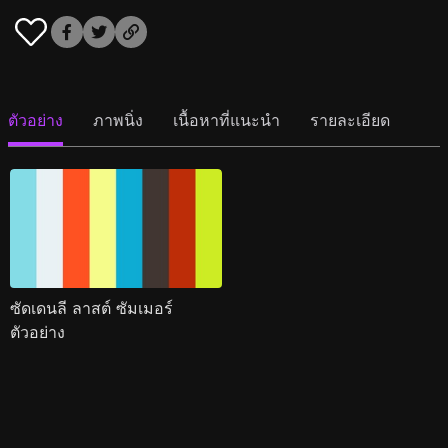
ตัวอย่าง
ภาพนิ่ง
เนื้อหาที่แนะนำ
รายละเอียด
ซัดเดนลี ลาสต์ ซัมเมอร์
ตัวอย่าง