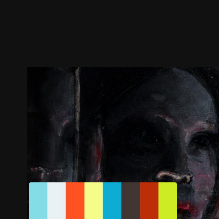
ตัวอย่าง
ภาพนิ่ง
เนื้อหาที่แนะนำ
รายละเอียด