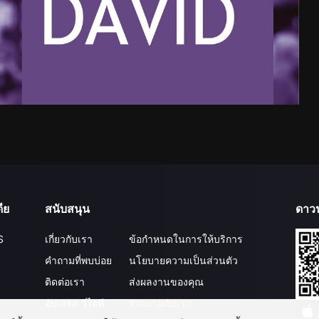
ีย
สนับสนุน
ดาว
S
เกี่ยวกับเรา
ข้อกำหนดในการให้บริการ
คำถามที่พบบ่อย
นโยบายความเป็นส่วนตัว
ติดต่อเรา
ส่งผลงานของคุณ
อัปเกรด วีไอพี
ร่วมงานกับเรา