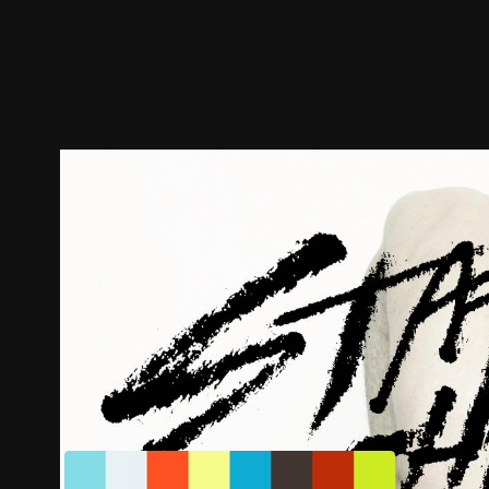
ตัวอย่าง
ภาพนิ่ง
เนื้อหาที่แนะนำ
รายละเอียด