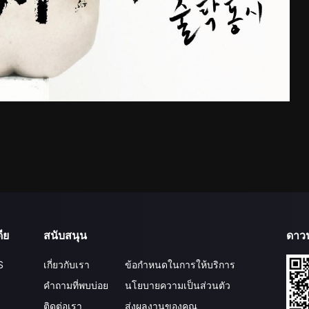
ีย
สนับสนุน
ดาว
S
เกี่ยวกับเรา
ข้อกำหนดในการให้บริการ
คำถามที่พบบ่อย
นโยบายความเป็นส่วนตัว
ติดต่อเรา
ส่งผลงานของคุณ