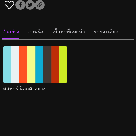
ตัวอย่าง
ภาพนิ่ง
เนื้อหาที่แนะนำ
รายละเอียด
มิลิทารี ด็อกตัวอย่าง