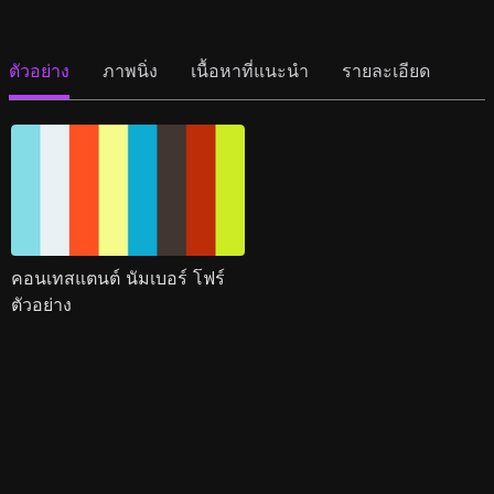
ตัวอย่าง
ภาพนิ่ง
เนื้อหาที่แนะนำ
รายละเอียด
คอนเทสแตนต์ นัมเบอร์ โฟร์
ตัวอย่าง