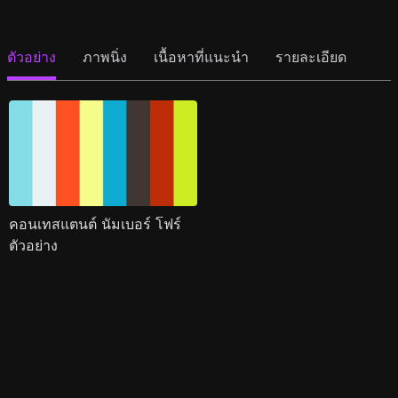
ตัวอย่าง
ภาพนิ่ง
เนื้อหาที่แนะนำ
รายละเอียด
คอนเทสแตนต์ นัมเบอร์ โฟร์
ตัวอย่าง