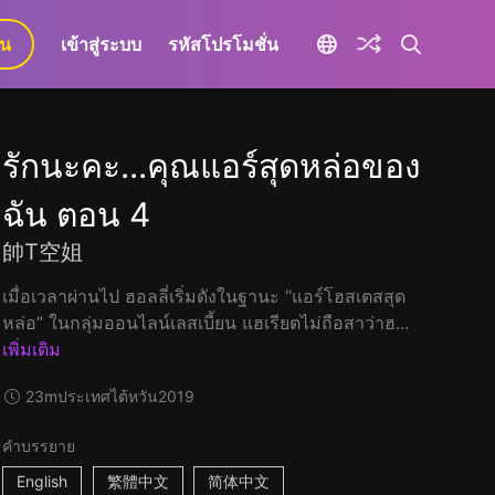
ยน
เข้าสู่ระบบ
รหัสโปรโมชั่น
รักนะคะ...คุณแอร์สุดหล่อของ
ฉัน ตอน 4
帥T空姐
เมื่อเวลาผ่านไป ฮอลลี่เริ่มดังในฐานะ “แอร์โฮสเตสสุด
หล่อ” ในกลุ่มออนไลน์เลสเบี้ยน แฮเรียตไม่ถือสาว่าฮ...
เพิ่มเติม
23m
ประเทศไต้หวัน
2019
คำบรรยาย
English
繁體中文
简体中文