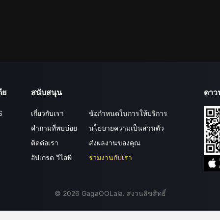
ีย
สนับสนุน
ดาว
S
เกี่ยวกับเรา
ข้อกำหนดในการให้บริการ
คำถามที่พบบ่อย
นโยบายความเป็นส่วนตัว
ติดต่อเรา
ส่งผลงานของคุณ
อัปเกรด วีไอพี
ร่วมงานกับเรา
©
2026
GagaOOLala
.
สงวนลิขสิทธิ์