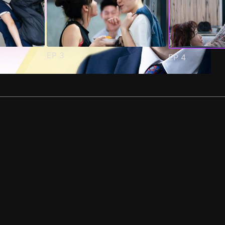
EP
3
EP
4