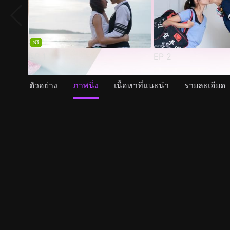
ฟรี
EP
1
EP
2
ตัวอย่าง
ภาพนิ่ง
เนื้อหาที่แนะนำ
รายละเอียด