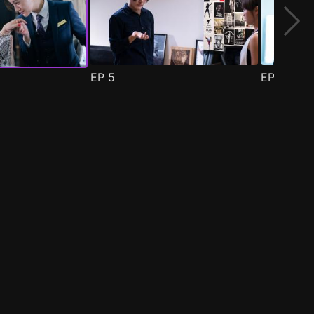
EP
5
EP
6