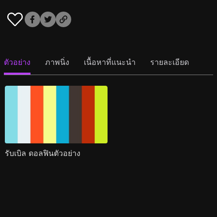
ตัวอย่าง
ภาพนิ่ง
เนื้อหาที่แนะนำ
รายละเอียด
รับเบิล ดอลฟินตัวอย่าง