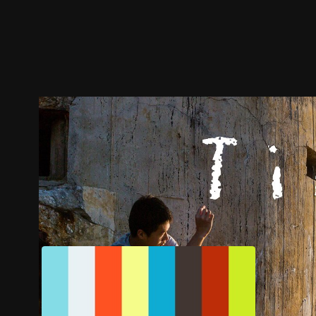
ตัวอย่าง
ภาพนิ่ง
เนื้อหาที่แนะนำ
รายละเอียด