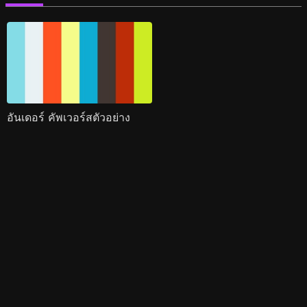
อันเดอร์ คัพเวอร์สตัวอย่าง