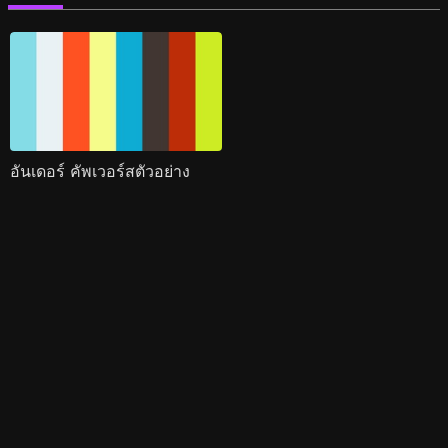
อันเดอร์ คัพเวอร์สตัวอย่าง