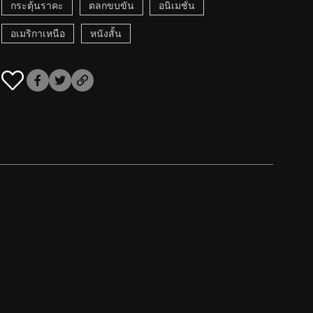
กระตุ้นราคะ
ตลกขบขัน
อนิเมชั่น
อเมริกาเหนือ
หนังสั้น