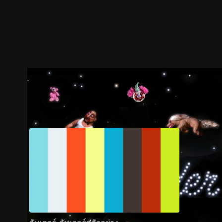
ตัวอย่าง
ภาพนิ่ง
เนื้อหาที่แนะนำ
รายละเอียด