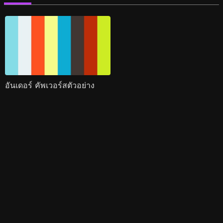
อันเดอร์ คัพเวอร์สตัวอย่าง